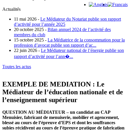
Actualités
11 mai 2026 -
Le Médiateur du Notariat publie son rapport
d’activité pour l’année 2025
20 octobre 2025 -
Bilan annuel 2024 de l’activité des
membres du club
15 octobre 2025 -
La Médiatrice de la consommation pour la
profession d’avocat publie son rapport d’ac...
22 juin 2026 -
Le Médiateur national de l’énergie publie son
rapport d’activité pour l’ann�...
Toutes les actus
EXEMPLE DE MEDIATION : Le
Médiateur de l’éducation nationale et de
l’enseignement supérieur
QUESTION AU MÉDIATEUR – un candidat au CAP
Menuisier, fabricant de menuiserie, mobilier et agencement,
blessé au cours de l’épreuve d’EPS et dont les souffrances
subies récidivent au cours de l’épreuve pratique de fabrication