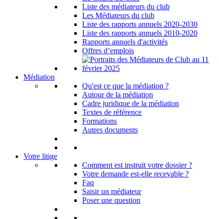
Liste des médiateurs du club
Les Médiateurs du club
Liste des rapports annuels 2020-2030
Liste des rapports annuels 2010-2020
Rapports annuels d'activités
Offres d’emplois
Médiation
Qu'est ce que la médiation ?
Autour de la médiation
Cadre juridique de la médiation
Textes de référence
Formations
Autres documents
Votre litige
Comment est instruit votre dossier ?
Votre demande est-elle recevable ?
Faq
Saisir un médiateur
Poser une question