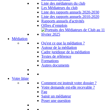
Liste des médiateurs du club
Les Médiateurs du club
Liste des rapports annuels 2020-2030
Liste des rapports annuels 2010-2020
Rapports annuels d'activités
Offres d’emplois
Médiation
Qu'est ce que la médiation ?
Autour de la médiation
Cadre juridique de la médiation
Textes de référence
Formations
Autres documents
Votre litige
Comment est instruit votre dossier ?
Votre demande est-elle recevable ?
Faq
Saisir un médiateur
Poser une question