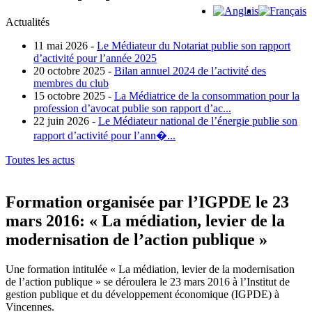
Actualités
11 mai 2026 -
Le Médiateur du Notariat publie son rapport
d’activité pour l’année 2025
20 octobre 2025 -
Bilan annuel 2024 de l’activité des
membres du club
15 octobre 2025 -
La Médiatrice de la consommation pour la
profession d’avocat publie son rapport d’ac...
22 juin 2026 -
Le Médiateur national de l’énergie publie son
rapport d’activité pour l’ann�...
Toutes les actus
Formation organisée par l’IGPDE le 23
mars 2016: « La médiation, levier de la
modernisation de l’action publique »
Une formation intitulée « La médiation, levier de la modernisation
de l’action publique » se déroulera le 23 mars 2016 à l’Institut de
gestion publique et du développement économique (IGPDE) à
Vincennes.