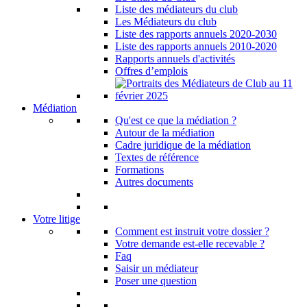
Liste des médiateurs du club
Les Médiateurs du club
Liste des rapports annuels 2020-2030
Liste des rapports annuels 2010-2020
Rapports annuels d'activités
Offres d’emplois
Médiation
Qu'est ce que la médiation ?
Autour de la médiation
Cadre juridique de la médiation
Textes de référence
Formations
Autres documents
Votre litige
Comment est instruit votre dossier ?
Votre demande est-elle recevable ?
Faq
Saisir un médiateur
Poser une question