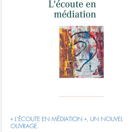
« L’ÉCOUTE EN MÉDIATION », UN NOUVEL
OUVRAGE.