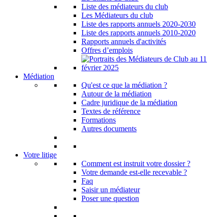
Liste des médiateurs du club
Les Médiateurs du club
Liste des rapports annuels 2020-2030
Liste des rapports annuels 2010-2020
Rapports annuels d'activités
Offres d’emplois
Médiation
Qu'est ce que la médiation ?
Autour de la médiation
Cadre juridique de la médiation
Textes de référence
Formations
Autres documents
Votre litige
Comment est instruit votre dossier ?
Votre demande est-elle recevable ?
Faq
Saisir un médiateur
Poser une question