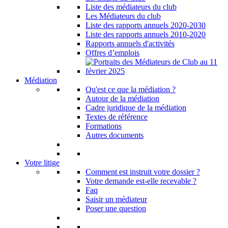
Liste des médiateurs du club
Les Médiateurs du club
Liste des rapports annuels 2020-2030
Liste des rapports annuels 2010-2020
Rapports annuels d'activités
Offres d’emplois
Médiation
Qu'est ce que la médiation ?
Autour de la médiation
Cadre juridique de la médiation
Textes de référence
Formations
Autres documents
Votre litige
Comment est instruit votre dossier ?
Votre demande est-elle recevable ?
Faq
Saisir un médiateur
Poser une question