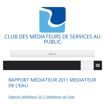
CLUB DES MÉDIATEURS DE SERVICES AU
PUBLIC
Skip
cont
Menu
MENU
RAPPORT MÉDIATEUR 2011 MEDIATEUR
DE L’EAU
Rapport Médiateur 2011 Mediateur de l'eau