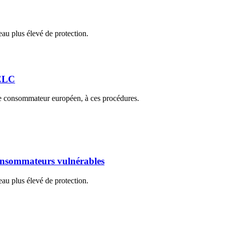
au plus élevé de protection.
RELC
que consommateur européen, à ces procédures.
consommateurs vulnérables
au plus élevé de protection.