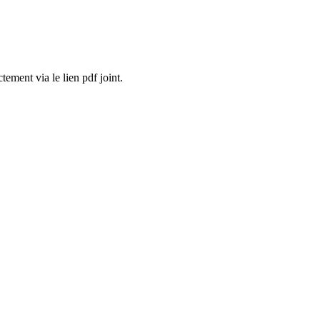
ement via le lien pdf joint.