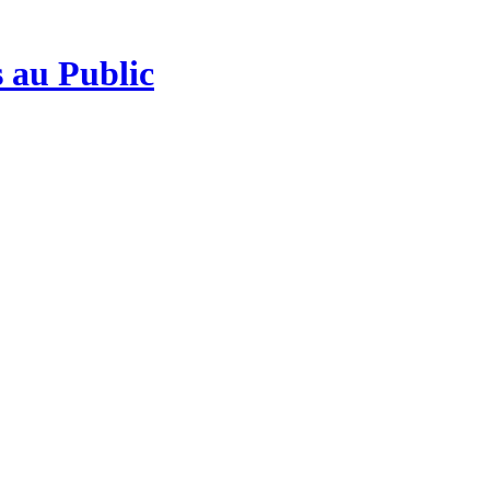
 au Public