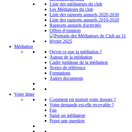
Liste des médiateurs du club
Les Médiateurs du club
Liste des rapports annuels 2020-2030
Liste des rapports annuels 2010-2020
Rapports annuels d'activités
Offres d’emplois
Médiation
Qu'est ce que la médiation ?
Autour de la médiation
Cadre juridique de la médiation
Textes de référence
Formations
Autres documents
Votre litige
Comment est instruit votre dossier ?
Votre demande est-elle recevable ?
Faq
Saisir un médiateur
Poser une question