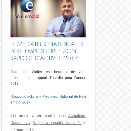
LE MEDIATEUR NATIONAL DE
POLE EMPLOI PUBLIE SON
RAPPORT D’ACTIVITE 2017
Jean-Louis Walter est heureux de vous
présenter son rapport d’activité pour l’année
2017 :
Rapport d’activité – Médiateur National de Pôle
emploi 2017
Cet article a été publié dans
Actualités
,
Documents
,
Rapports annuels d'activités
le
29 mars 2018
.