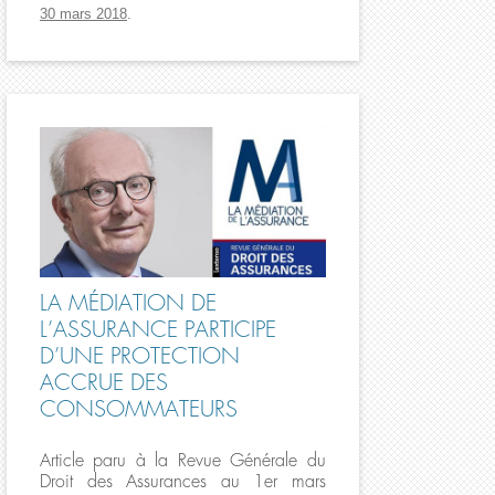
30 mars 2018
.
LA MÉDIATION DE
L’ASSURANCE PARTICIPE
D’UNE PROTECTION
ACCRUE DES
CONSOMMATEURS
Article paru à la Revue Générale du
Droit des Assurances au 1er mars