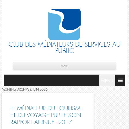
CLUB DES MÉDIATEURS DE SERVICES AU
PUBLIC
Skip
cont
Menu
MENU
MONTHLY ARCHIVES:
JUIN 2026
LE MÉDIATEUR DU TOURISME
ET DU VOYAGE PUBLIE SON
RAPPORT ANNUEL 2017