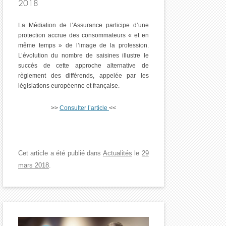
2018
La Médiation de l’Assurance participe d’une
protection accrue des consommateurs « et en
même temps » de l’image de la profession.
L’évolution du nombre de saisines illustre le
succès de cette approche alternative de
règlement des différends, appelée par les
législations européenne et française.
>>
Consulter l’article
<<
Cet article a été publié dans
Actualités
le
29
mars 2018
.