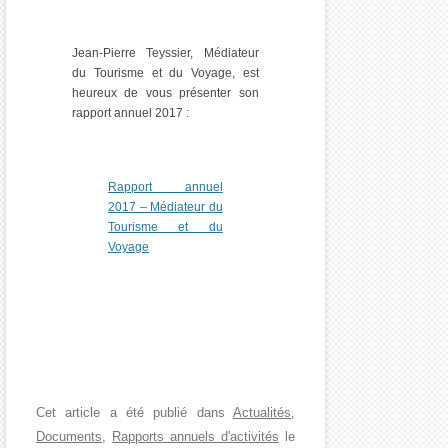
Jean-Pierre Teyssier, Médiateur
du Tourisme et du Voyage, est
heureux de vous présenter son
rapport annuel 2017 :
Rapport annuel
2017 – Médiateur du
Tourisme et du
Voyage
Cet article a été publié dans
Actualités
,
Documents
,
Rapports annuels d'activités
le