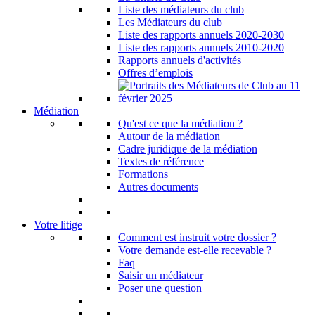
Liste des médiateurs du club
Les Médiateurs du club
Liste des rapports annuels 2020-2030
Liste des rapports annuels 2010-2020
Rapports annuels d'activités
Offres d’emplois
Médiation
Qu'est ce que la médiation ?
Autour de la médiation
Cadre juridique de la médiation
Textes de référence
Formations
Autres documents
Votre litige
Comment est instruit votre dossier ?
Votre demande est-elle recevable ?
Faq
Saisir un médiateur
Poser une question