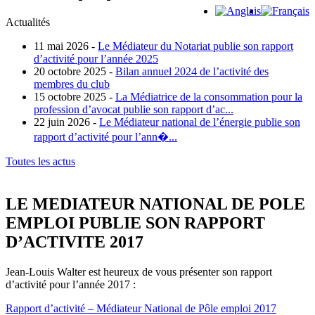
Actualités
11 mai 2026 -
Le Médiateur du Notariat publie son rapport
d’activité pour l’année 2025
20 octobre 2025 -
Bilan annuel 2024 de l’activité des
membres du club
15 octobre 2025 -
La Médiatrice de la consommation pour la
profession d’avocat publie son rapport d’ac...
22 juin 2026 -
Le Médiateur national de l’énergie publie son
rapport d’activité pour l’ann�...
Toutes les actus
LE MEDIATEUR NATIONAL DE POLE
EMPLOI PUBLIE SON RAPPORT
D’ACTIVITE 2017
Jean-Louis Walter est heureux de vous présenter son rapport
d’activité pour l’année 2017 :
Rapport d’activité – Médiateur National de Pôle emploi 2017