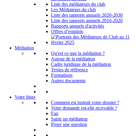
Liste des médiateurs du club
Les Médiateurs du club
Liste des rapports annuels 2020-2030
Liste des rapports annuels 2010-2020
Rapports annuels d'activités
Offres d’emplois
Médiation
Qu'est ce que la médiation ?
Autour de la médiation
Cadre juridique de la médiation
Textes de référence
Formations
Autres documents
Votre litige
Comment est instruit votre dossier ?
Votre demande est-elle recevable ?
Faq
Saisir un médiateur
Poser une question