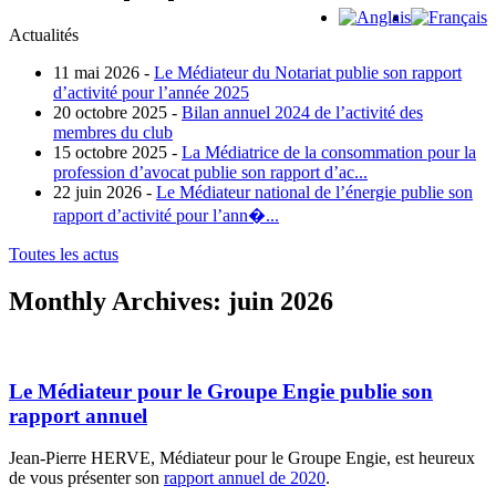
Actualités
11 mai 2026 -
Le Médiateur du Notariat publie son rapport
d’activité pour l’année 2025
20 octobre 2025 -
Bilan annuel 2024 de l’activité des
membres du club
15 octobre 2025 -
La Médiatrice de la consommation pour la
profession d’avocat publie son rapport d’ac...
22 juin 2026 -
Le Médiateur national de l’énergie publie son
rapport d’activité pour l’ann�...
Toutes les actus
Monthly Archives:
juin 2026
Le Médiateur pour le Groupe Engie publie son
rapport annuel
Jean-Pierre HERVE, Médiateur pour le Groupe Engie, est heureux
de vous présenter son
rapport annuel de 2020
.