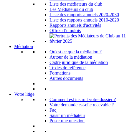
Liste des médiateurs du club
Les Médiateurs du club
Liste des rapports annuels 2020-2030
Liste des rapports annuels 2010-2020
Rapports annuels d'activités
Offres d’emplois
Médiation
Qu'est ce que la médiation ?
Autour de la médiation
Cadre juridique de la médiation
Textes de référence
Formations
Autres documents
Votre litige
Comment est instruit votre dossier ?
Votre demande est-elle recevable ?
Faq
Saisir un médiateur
Poser une question