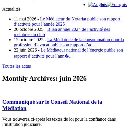
Actualités
11 mai 2026 -
Le Médiateur du Notariat publie son rapport
d’activité pour l’année 2025
20 octobre 2025 -
Bilan annuel 2024 de l’activité des
membres du club
15 octobre 2025 -
La Médiatrice de la consommation pour la
profession d’avocat publie son rapport d’ac...
22 juin 2026 -
Le Médiateur national de l’énergie publie son
rapport d’activité pour l’ann�...
Toutes les actus
Monthly Archives:
juin 2026
Communiqué sur le Conseil National de la
Médiation
Vous trouverez ci-après les textes de loi pour la confiance dans
l’institution judiciaire.