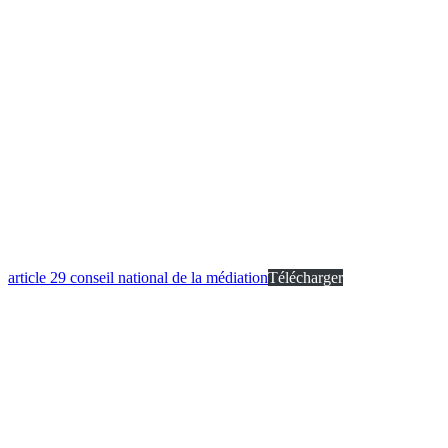
article 29 conseil national de la médiation
Télécharger