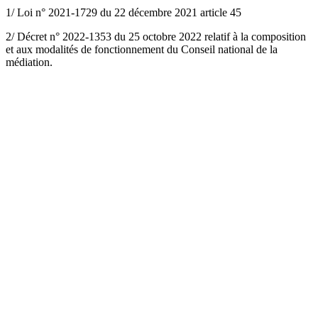
1/ Loi n° 2021-1729 du 22 décembre 2021 article 45
2/ Décret n° 2022-1353 du 25 octobre 2022 relatif à la composition
et aux modalités de fonctionnement du Conseil national de la
médiation.