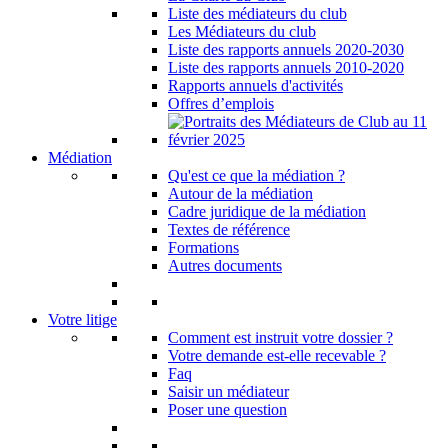
Liste des médiateurs du club
Les Médiateurs du club
Liste des rapports annuels 2020-2030
Liste des rapports annuels 2010-2020
Rapports annuels d'activités
Offres d’emplois
Médiation
Qu'est ce que la médiation ?
Autour de la médiation
Cadre juridique de la médiation
Textes de référence
Formations
Autres documents
Votre litige
Comment est instruit votre dossier ?
Votre demande est-elle recevable ?
Faq
Saisir un médiateur
Poser une question