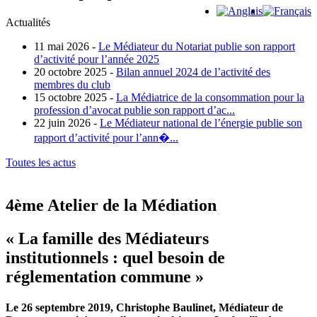
Actualités
11 mai 2026 -
Le Médiateur du Notariat publie son rapport
d’activité pour l’année 2025
20 octobre 2025 -
Bilan annuel 2024 de l’activité des
membres du club
15 octobre 2025 -
La Médiatrice de la consommation pour la
profession d’avocat publie son rapport d’ac...
22 juin 2026 -
Le Médiateur national de l’énergie publie son
rapport d’activité pour l’ann�...
Toutes les actus
4ème Atelier de la Médiation
« La famille des Médiateurs
institutionnels : quel besoin de
réglementation commune »
Le 26 septembre 2019, Christophe Baulinet, Médiateur de