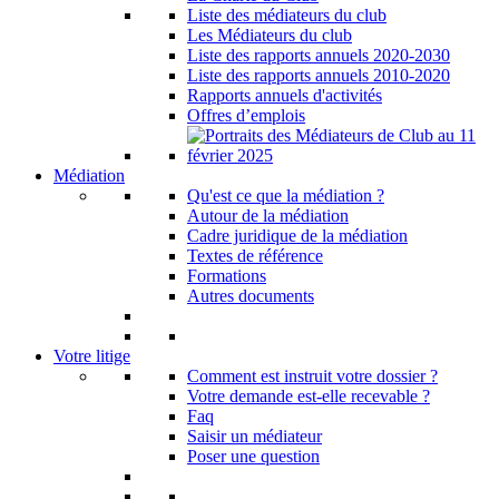
Liste des médiateurs du club
Les Médiateurs du club
Liste des rapports annuels 2020-2030
Liste des rapports annuels 2010-2020
Rapports annuels d'activités
Offres d’emplois
Médiation
Qu'est ce que la médiation ?
Autour de la médiation
Cadre juridique de la médiation
Textes de référence
Formations
Autres documents
Votre litige
Comment est instruit votre dossier ?
Votre demande est-elle recevable ?
Faq
Saisir un médiateur
Poser une question