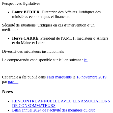
Perspectives législatives
Laure BÉDIER
, Directrice des Affaires Juridiques des
ministères économiques et financiers
Sécurité de situations juridiques en cas d’intervention d’un
médiateur
Hervé CARRÉ
, Président de l’AMCT, médiateur d’Angers
et du Maine et Loire
Diversité des médiateurs institutionnels
Le compte-rendu est disponible sur le lien suivant :
ici
Cet article a été publié dans
Faits marquants
le
18 novembre 2019
par
gaetan
.
News
RENCONTRE ANNUELLE AVEC LES ASSOCIATIONS
DE CONSOMMATEURS
Bilan annuel 2024 de l’activité des membres du club