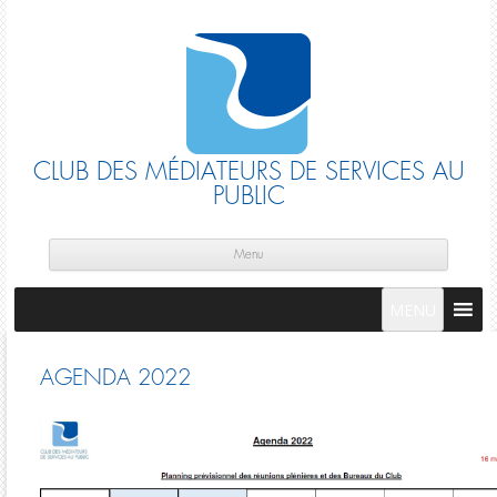
CLUB DES MÉDIATEURS DE SERVICES AU
PUBLIC
Skip
cont
Menu
MENU
AGENDA 2022