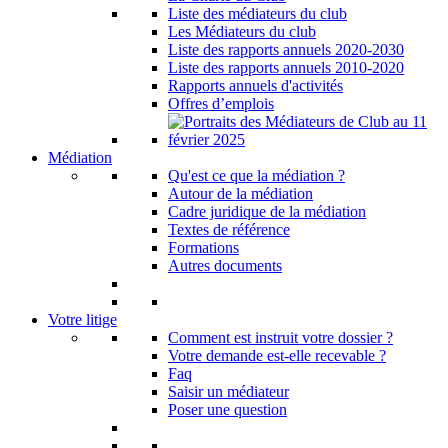
Liste des médiateurs du club
Les Médiateurs du club
Liste des rapports annuels 2020-2030
Liste des rapports annuels 2010-2020
Rapports annuels d'activités
Offres d’emplois
Médiation
Qu'est ce que la médiation ?
Autour de la médiation
Cadre juridique de la médiation
Textes de référence
Formations
Autres documents
Votre litige
Comment est instruit votre dossier ?
Votre demande est-elle recevable ?
Faq
Saisir un médiateur
Poser une question