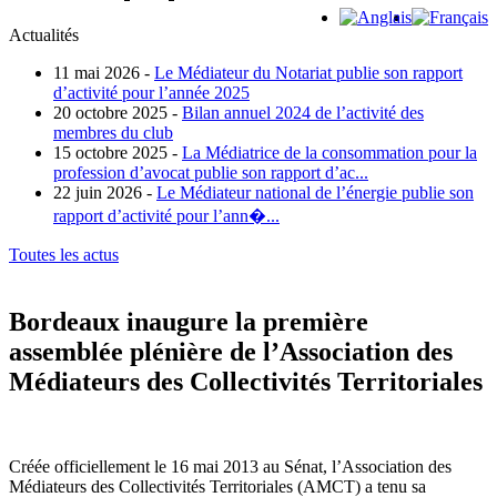
Actualités
11 mai 2026 -
Le Médiateur du Notariat publie son rapport
d’activité pour l’année 2025
20 octobre 2025 -
Bilan annuel 2024 de l’activité des
membres du club
15 octobre 2025 -
La Médiatrice de la consommation pour la
profession d’avocat publie son rapport d’ac...
22 juin 2026 -
Le Médiateur national de l’énergie publie son
rapport d’activité pour l’ann�...
Toutes les actus
Bordeaux inaugure la première
assemblée plénière de l’Association des
Médiateurs des Collectivités Territoriales
Créée officiellement le 16 mai 2013 au Sénat, l’Association des
Médiateurs des Collectivités Territoriales (AMCT) a tenu sa