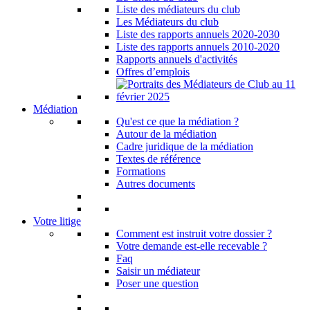
Liste des médiateurs du club
Les Médiateurs du club
Liste des rapports annuels 2020-2030
Liste des rapports annuels 2010-2020
Rapports annuels d'activités
Offres d’emplois
Médiation
Qu'est ce que la médiation ?
Autour de la médiation
Cadre juridique de la médiation
Textes de référence
Formations
Autres documents
Votre litige
Comment est instruit votre dossier ?
Votre demande est-elle recevable ?
Faq
Saisir un médiateur
Poser une question