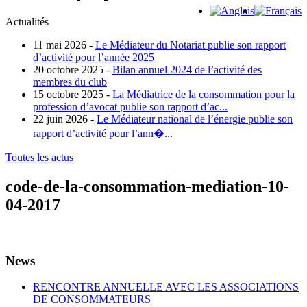
Actualités
11 mai 2026 -
Le Médiateur du Notariat publie son rapport
d’activité pour l’année 2025
20 octobre 2025 -
Bilan annuel 2024 de l’activité des
membres du club
15 octobre 2025 -
La Médiatrice de la consommation pour la
profession d’avocat publie son rapport d’ac...
22 juin 2026 -
Le Médiateur national de l’énergie publie son
rapport d’activité pour l’ann�...
Toutes les actus
code-de-la-consommation-mediation-10-
04-2017
News
RENCONTRE ANNUELLE AVEC LES ASSOCIATIONS
DE CONSOMMATEURS