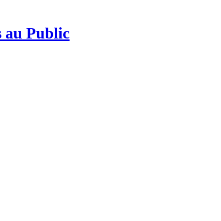
 au Public