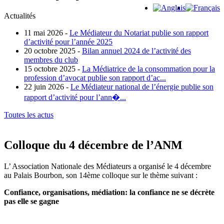
Actualités
11 mai 2026 -
Le Médiateur du Notariat publie son rapport
d’activité pour l’année 2025
20 octobre 2025 -
Bilan annuel 2024 de l’activité des
membres du club
15 octobre 2025 -
La Médiatrice de la consommation pour la
profession d’avocat publie son rapport d’ac...
22 juin 2026 -
Le Médiateur national de l’énergie publie son
rapport d’activité pour l’ann�...
Toutes les actus
Colloque du 4 décembre de l’ANM
L’ Association Nationale des Médiateurs a organisé le 4 décembre
au Palais Bourbon, son 14ème colloque sur le thème suivant :
Confiance, organisations, médiation: la confiance ne se décrète
pas elle se gagne