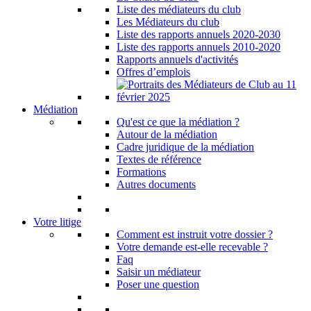
Liste des médiateurs du club
Les Médiateurs du club
Liste des rapports annuels 2020-2030
Liste des rapports annuels 2010-2020
Rapports annuels d'activités
Offres d’emplois
Médiation
Qu'est ce que la médiation ?
Autour de la médiation
Cadre juridique de la médiation
Textes de référence
Formations
Autres documents
Votre litige
Comment est instruit votre dossier ?
Votre demande est-elle recevable ?
Faq
Saisir un médiateur
Poser une question