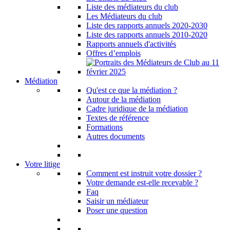
Liste des médiateurs du club
Les Médiateurs du club
Liste des rapports annuels 2020-2030
Liste des rapports annuels 2010-2020
Rapports annuels d'activités
Offres d’emplois
Médiation
Qu'est ce que la médiation ?
Autour de la médiation
Cadre juridique de la médiation
Textes de référence
Formations
Autres documents
Votre litige
Comment est instruit votre dossier ?
Votre demande est-elle recevable ?
Faq
Saisir un médiateur
Poser une question