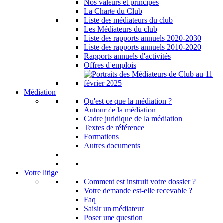
Nos valeurs et principes
La Charte du Club
Liste des médiateurs du club
Les Médiateurs du club
Liste des rapports annuels 2020-2030
Liste des rapports annuels 2010-2020
Rapports annuels d'activités
Offres d’emplois
Médiation
Qu'est ce que la médiation ?
Autour de la médiation
Cadre juridique de la médiation
Textes de référence
Formations
Autres documents
Votre litige
Comment est instruit votre dossier ?
Votre demande est-elle recevable ?
Faq
Saisir un médiateur
Poser une question