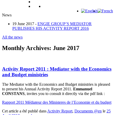
News
19 June 2017 -
ENGIE GROUP’S MEDIATOR
PUBLISHES HIS ACTIVITY REPORT 2016
All the news
Monthly Archives:
June 2017
Activity Report 2011 : Mediator with the Economics
and Budget ministries
The Mediator with the Economics and Budget ministries is pleased
to present his Annual Activity Report 2011.
Emmanuel
CONSTANS
, invites you to consult it directly via the pdf link :
Rapport 2011 Médiateur des Ministeres de l’Economie et du budget
Cet article a été publié dans
Activity Report
,
Documents @en
le
25