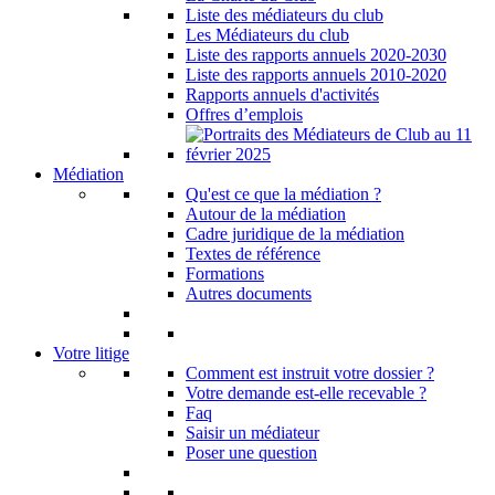
Liste des médiateurs du club
Les Médiateurs du club
Liste des rapports annuels 2020-2030
Liste des rapports annuels 2010-2020
Rapports annuels d'activités
Offres d’emplois
Médiation
Qu'est ce que la médiation ?
Autour de la médiation
Cadre juridique de la médiation
Textes de référence
Formations
Autres documents
Votre litige
Comment est instruit votre dossier ?
Votre demande est-elle recevable ?
Faq
Saisir un médiateur
Poser une question