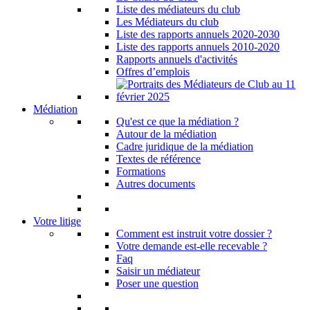
Liste des médiateurs du club
Les Médiateurs du club
Liste des rapports annuels 2020-2030
Liste des rapports annuels 2010-2020
Rapports annuels d'activités
Offres d’emplois
Médiation
Qu'est ce que la médiation ?
Autour de la médiation
Cadre juridique de la médiation
Textes de référence
Formations
Autres documents
Votre litige
Comment est instruit votre dossier ?
Votre demande est-elle recevable ?
Faq
Saisir un médiateur
Poser une question