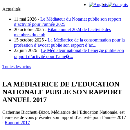
Actualités
11 mai 2026 -
Le Médiateur du Notariat publie son rapport
d’activité pour l’année 2025
20 octobre 2025 -
Bilan annuel 2024 de l’activité des
membres du club
15 octobre 2025 -
La Médiatrice de la consommation pour la
profession d’avocat publie son rapport d’ac...
22 juin 2026 -
Le Médiateur national de l’énergie publie son
rapport d’activité pour l’ann�...
Toutes les actus
LA MÉDIATRICE DE L’EDUCATION
NATIONALE PUBLIE SON RAPPORT
ANNUEL 2017
Catherine Bicchetti-Bizot, Médiatrice de l’Education Nationale, est
heureuse de vous présenter son rapport d’activité pour l’année 2017
:
Rapport 2017