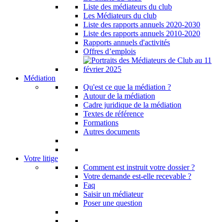
Liste des médiateurs du club
Les Médiateurs du club
Liste des rapports annuels 2020-2030
Liste des rapports annuels 2010-2020
Rapports annuels d'activités
Offres d’emplois
Médiation
Qu'est ce que la médiation ?
Autour de la médiation
Cadre juridique de la médiation
Textes de référence
Formations
Autres documents
Votre litige
Comment est instruit votre dossier ?
Votre demande est-elle recevable ?
Faq
Saisir un médiateur
Poser une question