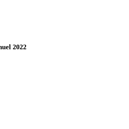
nuel 2022