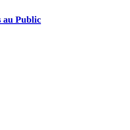
 au Public