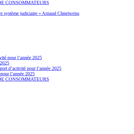
 DE CONSOMMATEURS
re système judiciaire » Arnaud Chneiweiss
vité pour l’année 2025
 2025
ort d’activité pour l’année 2025
é pour l’année 2025
 DE CONSOMMATEURS