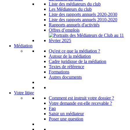
Liste des médiateurs du club
Les Médiateurs du club
Liste des rapports annuels 2020-2030
Liste des rapports annuels 2010-2020
Rapports annuels d'activités
Offres d’emplois
Médiation
Qu'est ce que la médiation ?
Autour de la médiation
Cadre juridique de la médiation
Textes de référence
Formations
Autres documents
Votre litige
Comment est instruit votre dossier ?
Votre demande est-elle recevable ?
Faq
Saisir un médiateur
Poser une question