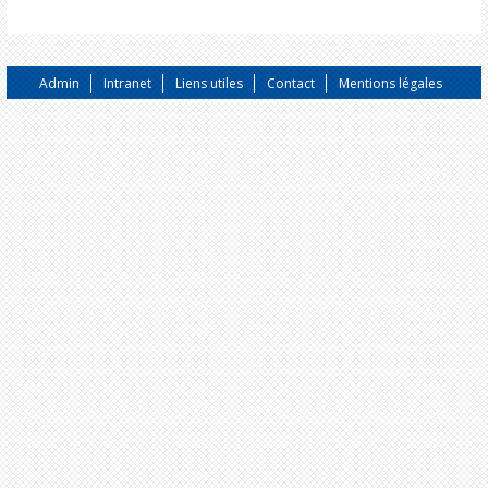
Admin
Intranet
Liens utiles
Contact
Mentions légales