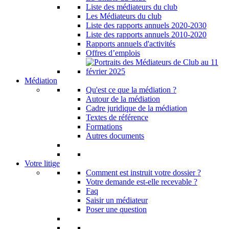
Liste des médiateurs du club
Les Médiateurs du club
Liste des rapports annuels 2020-2030
Liste des rapports annuels 2010-2020
Rapports annuels d'activités
Offres d’emplois
Médiation
Qu'est ce que la médiation ?
Autour de la médiation
Cadre juridique de la médiation
Textes de référence
Formations
Autres documents
Votre litige
Comment est instruit votre dossier ?
Votre demande est-elle recevable ?
Faq
Saisir un médiateur
Poser une question