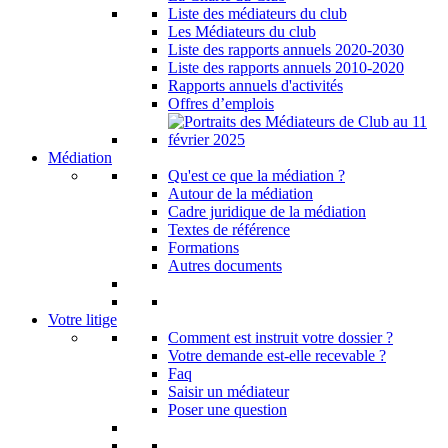
Liste des médiateurs du club
Les Médiateurs du club
Liste des rapports annuels 2020-2030
Liste des rapports annuels 2010-2020
Rapports annuels d'activités
Offres d’emplois
Médiation
Qu'est ce que la médiation ?
Autour de la médiation
Cadre juridique de la médiation
Textes de référence
Formations
Autres documents
Votre litige
Comment est instruit votre dossier ?
Votre demande est-elle recevable ?
Faq
Saisir un médiateur
Poser une question