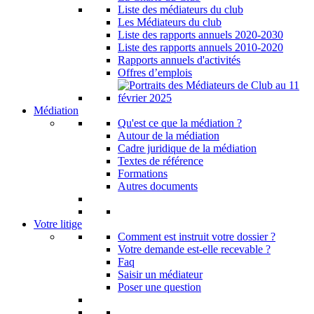
Liste des médiateurs du club
Les Médiateurs du club
Liste des rapports annuels 2020-2030
Liste des rapports annuels 2010-2020
Rapports annuels d'activités
Offres d’emplois
Médiation
Qu'est ce que la médiation ?
Autour de la médiation
Cadre juridique de la médiation
Textes de référence
Formations
Autres documents
Votre litige
Comment est instruit votre dossier ?
Votre demande est-elle recevable ?
Faq
Saisir un médiateur
Poser une question