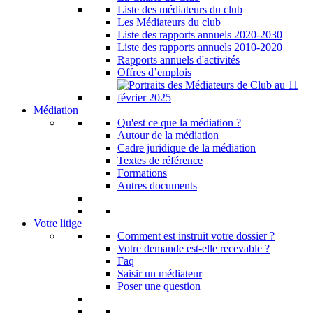
Liste des médiateurs du club
Les Médiateurs du club
Liste des rapports annuels 2020-2030
Liste des rapports annuels 2010-2020
Rapports annuels d'activités
Offres d’emplois
Médiation
Qu'est ce que la médiation ?
Autour de la médiation
Cadre juridique de la médiation
Textes de référence
Formations
Autres documents
Votre litige
Comment est instruit votre dossier ?
Votre demande est-elle recevable ?
Faq
Saisir un médiateur
Poser une question