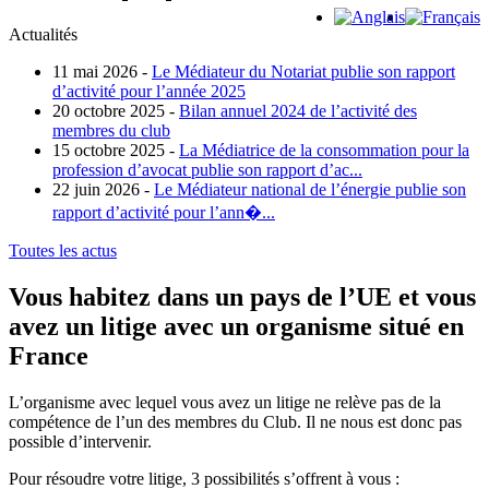
Actualités
11 mai 2026 -
Le Médiateur du Notariat publie son rapport
d’activité pour l’année 2025
20 octobre 2025 -
Bilan annuel 2024 de l’activité des
membres du club
15 octobre 2025 -
La Médiatrice de la consommation pour la
profession d’avocat publie son rapport d’ac...
22 juin 2026 -
Le Médiateur national de l’énergie publie son
rapport d’activité pour l’ann�...
Toutes les actus
Vous habitez dans un pays de l’UE et vous
avez un litige avec un organisme situé en
France
L’organisme avec lequel vous avez un litige ne relève pas de la
compétence de l’un des membres du Club. Il ne nous est donc pas
possible d’intervenir.
Pour résoudre votre litige, 3 possibilités s’offrent à vous :