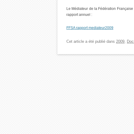
Le Médiateur de la Fédération Française
rapport annuel :
FFSA rapport mediateur2009
Cet article a été publié dans
2009
,
Doc