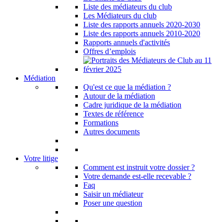
Liste des médiateurs du club
Les Médiateurs du club
Liste des rapports annuels 2020-2030
Liste des rapports annuels 2010-2020
Rapports annuels d'activités
Offres d’emplois
Médiation
Qu'est ce que la médiation ?
Autour de la médiation
Cadre juridique de la médiation
Textes de référence
Formations
Autres documents
Votre litige
Comment est instruit votre dossier ?
Votre demande est-elle recevable ?
Faq
Saisir un médiateur
Poser une question