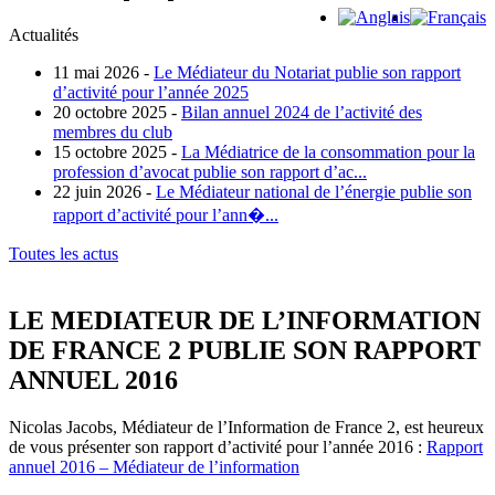
Actualités
11 mai 2026 -
Le Médiateur du Notariat publie son rapport
d’activité pour l’année 2025
20 octobre 2025 -
Bilan annuel 2024 de l’activité des
membres du club
15 octobre 2025 -
La Médiatrice de la consommation pour la
profession d’avocat publie son rapport d’ac...
22 juin 2026 -
Le Médiateur national de l’énergie publie son
rapport d’activité pour l’ann�...
Toutes les actus
LE MEDIATEUR DE L’INFORMATION
DE FRANCE 2 PUBLIE SON RAPPORT
ANNUEL 2016
Nicolas Jacobs, Médiateur de l’Information de France 2, est heureux
de vous présenter son rapport d’activité pour l’année 2016 :
Rapport
annuel 2016 – Médiateur de l’information