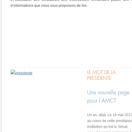
d’informations que nous vous proposons de lire.
LE MOT DE LA
PRESIDENTE
Une nouvelle page
pour l’AMCT
Un an, déjà. Le 16 mai 2013
au coeur de cette prestigie
institution qu’est le Sénat,