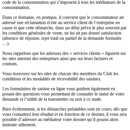
code de la consommation qui s’imposent à tous les médiateurs de la
consommation.
Dans ce domaine, en pratique, il convient que le consommateur ait
adressé une réclamation écrite au service client de l’entreprise en
cause et que cette démarche, dans un délai prévu le plus souvent par
les conditions générales de vente, ne lui ait pas donné satisfaction
(absence de réponse, rejet total ou partiel de la demande formulée
…).
Nous rappelons que les adresses des « services clients » figurent sur
les sites internet des entreprises ainsi que sur leurs factures et
contrats.
Vous trouverez sur les sites de chacun des membres du Club les
conditions et les modalités de recevabilité des saisines.
Les formulaires de saisine en ligne vous guident également en
posant des questions vous permettant de connaitre le statut de votre
demande et l’utilité de la transmettre ou non à ce stade.
Bien évidemment, si les démarches préalables sont en cours, dès que
vous connaitrez leur résultat et en fonction de ce dernier, il vous sera
possible d’adresser au médiateur votre dossier qu’il pourra alors
instruire utilement.