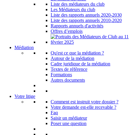
Liste des médiateurs du club
Les Médiateurs du club
Liste des rapports annuels 2020-2030
Liste des rapports annuels 2010-2020
Rapports annuels d'activités
Offres d’emplois
Médiation
Qu'est ce que la médiation ?
Autour de la médiation
Cadre juridique de la médiation
Textes de référence
Formations
Autres documents
Votre litige
Comment est instruit votre dossier ?
Votre demande est-elle recevable ?
Faq
Saisir un médiateur
Poser une question