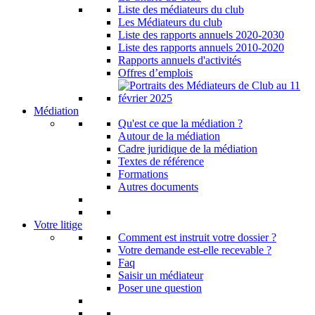
Liste des médiateurs du club
Les Médiateurs du club
Liste des rapports annuels 2020-2030
Liste des rapports annuels 2010-2020
Rapports annuels d'activités
Offres d’emplois
Médiation
Qu'est ce que la médiation ?
Autour de la médiation
Cadre juridique de la médiation
Textes de référence
Formations
Autres documents
Votre litige
Comment est instruit votre dossier ?
Votre demande est-elle recevable ?
Faq
Saisir un médiateur
Poser une question