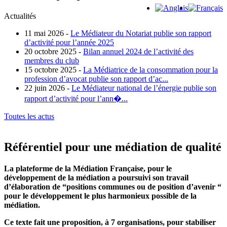
Actualités
11 mai 2026 -
Le Médiateur du Notariat publie son rapport
d’activité pour l’année 2025
20 octobre 2025 -
Bilan annuel 2024 de l’activité des
membres du club
15 octobre 2025 -
La Médiatrice de la consommation pour la
profession d’avocat publie son rapport d’ac...
22 juin 2026 -
Le Médiateur national de l’énergie publie son
rapport d’activité pour l’ann�...
Toutes les actus
Référentiel pour une médiation de qualité
La plateforme de la Médiation Française, pour le
développement de la médiation
a poursuivi son travail
d’élaboration de “positions communes ou de position d’avenir “
pour le développement le plus harmonieux possible de la
médiation.
Ce texte fait une
proposition, à 7 organisations, pour stabiliser