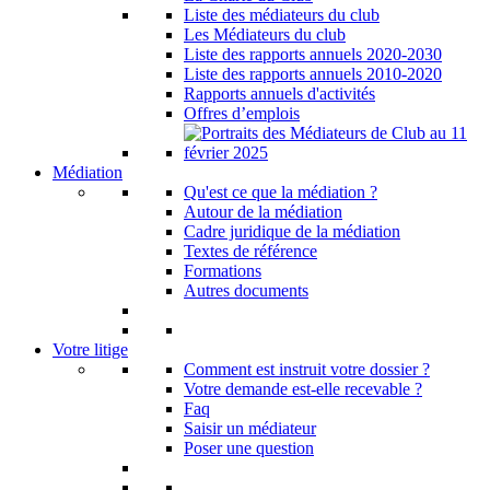
Liste des médiateurs du club
Les Médiateurs du club
Liste des rapports annuels 2020-2030
Liste des rapports annuels 2010-2020
Rapports annuels d'activités
Offres d’emplois
Médiation
Qu'est ce que la médiation ?
Autour de la médiation
Cadre juridique de la médiation
Textes de référence
Formations
Autres documents
Votre litige
Comment est instruit votre dossier ?
Votre demande est-elle recevable ?
Faq
Saisir un médiateur
Poser une question