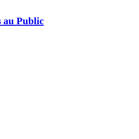
 au Public