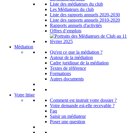
Liste des médiateurs du club
Les Médiateurs du club
Liste des rapports annuels 2020-2030
Liste des rapports annuels 2010-2020
Rapports annuels d'activités
Offres d’emplois
Médiation
Qu'est ce que la médiation ?
Autour de la médiation
Cadre juridique de la médiation
Textes de référence
Formations
Autres documents
Votre litige
Comment est instruit votre dossier ?
Votre demande est-elle recevable ?
Faq
Saisir un médiateur
Poser une question