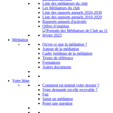
Liste des médiateurs du club
Les Médiateurs du club
Liste des rapports annuels 2020-2030
Liste des rapports annuels 2010-2020
Rapports annuels d'activités
Offres d’emplois
Médiation
Qu'est ce que la médiation ?
Autour de la médiation
Cadre juridique de la médiation
Textes de référence
Formations
Autres documents
Votre litige
Comment est instruit votre dossier ?
Votre demande est-elle recevable ?
Faq
Saisir un médiateur
Poser une question