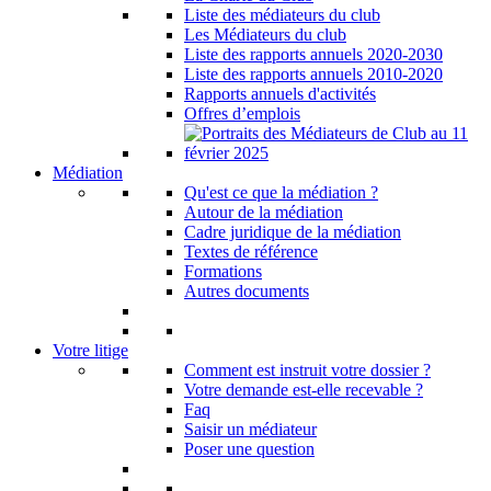
Liste des médiateurs du club
Les Médiateurs du club
Liste des rapports annuels 2020-2030
Liste des rapports annuels 2010-2020
Rapports annuels d'activités
Offres d’emplois
Médiation
Qu'est ce que la médiation ?
Autour de la médiation
Cadre juridique de la médiation
Textes de référence
Formations
Autres documents
Votre litige
Comment est instruit votre dossier ?
Votre demande est-elle recevable ?
Faq
Saisir un médiateur
Poser une question