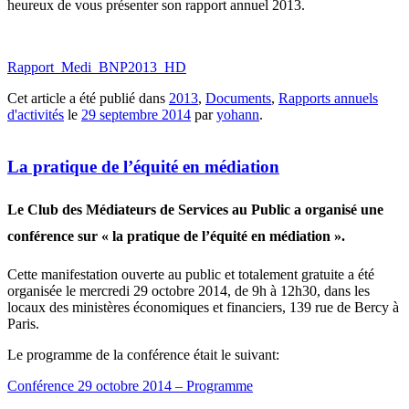
heureux de vous présenter son rapport annuel 2013.
Rapport_Medi_BNP2013_HD
Cet article a été publié dans
2013
,
Documents
,
Rapports annuels
d'activités
le
29 septembre 2014
par
yohann
.
La pratique de l’équité en médiation
Le Club des Médiateurs de Services au Public a organisé une
conférence sur « la pratique de l’équité en médiation ».
Cette manifestation ouverte au public et totalement gratuite a été
organisée le mercredi 29 octobre 2014, de 9h à 12h30, dans les
locaux des ministères économiques et financiers, 139 rue de Bercy à
Paris.
Le programme de la conférence était le suivant:
Conférence 29 octobre 2014 – Programme