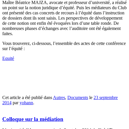
Maître Béatrice MAJZA, avocate et professeur d’université, a réalisé
un point sur la notion juridique d’équité. Puis les médiateurs du Club
ont présenté des cas concrets de recours à l’équité dans l’instruction
de dossiers dont ils sont saisis. Les perspectives de développement
de cette notion ont enfin été évoquées lors d’une table ronde. De
nombreuses phases d’échanges avec l’auditoire ont été également
faites.
Vous trouverez, ci-dessous, l’ensemble des actes de cette conférence
sur l’équité :
Equité
Cet article a été publié dans
Autres
,
Documents
le
23 septembre
2014
par
yohann
.
Colloque sur la médiation