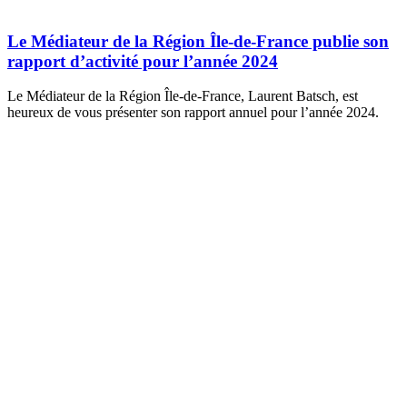
Le Médiateur de la Région Île-de-France publie son
rapport d’activité pour l’année 2024
Le Médiateur de la Région Île-de-France, Laurent Batsch, est
heureux de vous présenter son rapport annuel pour l’année 2024.