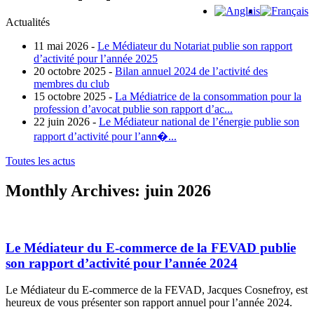
Actualités
11 mai 2026 -
Le Médiateur du Notariat publie son rapport
d’activité pour l’année 2025
20 octobre 2025 -
Bilan annuel 2024 de l’activité des
membres du club
15 octobre 2025 -
La Médiatrice de la consommation pour la
profession d’avocat publie son rapport d’ac...
22 juin 2026 -
Le Médiateur national de l’énergie publie son
rapport d’activité pour l’ann�...
Toutes les actus
Monthly Archives:
juin 2026
Le Médiateur du E-commerce de la FEVAD publie
son rapport d’activité pour l’année 2024
Le Médiateur du E-commerce de la FEVAD, Jacques Cosnefroy, est
heureux de vous présenter son rapport annuel pour l’année 2024.