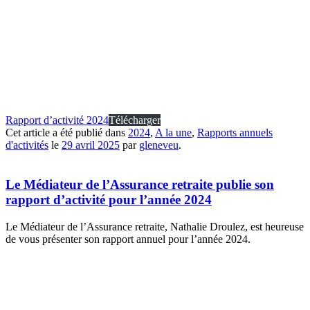
Rapport d’activité 2024
Télécharger
Cet article a été publié dans
2024
,
A la une
,
Rapports annuels
d'activités
le
29 avril 2025
par
gleneveu
.
Le Médiateur de l’Assurance retraite publie son
rapport d’activité pour l’année 2024
Le Médiateur de l’Assurance retraite, Nathalie Droulez, est heureuse
de vous présenter son rapport annuel pour l’année 2024.