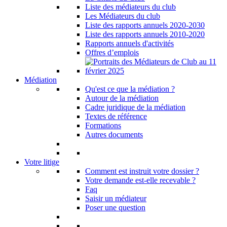
Liste des médiateurs du club
Les Médiateurs du club
Liste des rapports annuels 2020-2030
Liste des rapports annuels 2010-2020
Rapports annuels d'activités
Offres d’emplois
Médiation
Qu'est ce que la médiation ?
Autour de la médiation
Cadre juridique de la médiation
Textes de référence
Formations
Autres documents
Votre litige
Comment est instruit votre dossier ?
Votre demande est-elle recevable ?
Faq
Saisir un médiateur
Poser une question