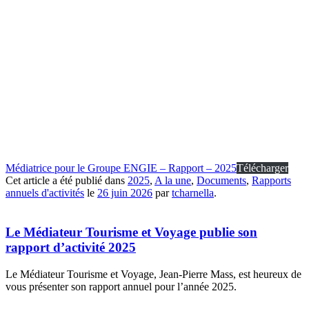
Médiatrice pour le Groupe ENGIE – Rapport – 2025
Télécharger
Cet article a été publié dans
2025
,
A la une
,
Documents
,
Rapports
annuels d'activités
le
26 juin 2026
par
tcharnella
.
Le Médiateur Tourisme et Voyage publie son
rapport d’activité 2025
Le Médiateur Tourisme et Voyage, Jean-Pierre Mass, est heureux de
vous présenter son rapport annuel pour l’année 2025.