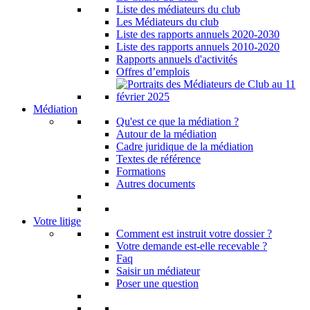
Liste des médiateurs du club
Les Médiateurs du club
Liste des rapports annuels 2020-2030
Liste des rapports annuels 2010-2020
Rapports annuels d'activités
Offres d’emplois
Médiation
Qu'est ce que la médiation ?
Autour de la médiation
Cadre juridique de la médiation
Textes de référence
Formations
Autres documents
Votre litige
Comment est instruit votre dossier ?
Votre demande est-elle recevable ?
Faq
Saisir un médiateur
Poser une question