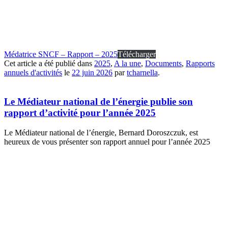
Médatrice SNCF – Rapport – 2025
Télécharger
Cet article a été publié dans
2025
,
A la une
,
Documents
,
Rapports
annuels d'activités
le
22 juin 2026
par
tcharnella
.
Le Médiateur national de l’énergie publie son
rapport d’activité pour l’année 2025
Le Médiateur national de l’énergie, Bernard Doroszczuk, est
heureux de vous présenter son rapport annuel pour l’année 2025