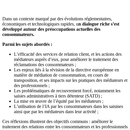
Dans un contexte marqué par des évolutions réglementaires,
économiques et technologiques rapides, u
n dialogue riche s’est
développé autour des préoccupations actuelles des
consommateurs.
Parmi les sujets abordés :
L’efficacité des services de relation client, et les actions des
médiateurs auprès d’eux, pour améliorer le traitement des
réclamations des consommateurs ;
Les enjeux liés à la révision de la directive européenne en
matière de médiation de consommation, en cours de
transposition, et ses impacts sur les pratiques des médiateurs et
des professionnels ;
Les problématiques de recouvrement forcé, notamment les
saisies administratives à tiers détenteur (SATD) ;
La mise en œuvre de l’équité par les médiateurs ;
L’utilisation de l’IA par les consommateurs dans les saisines
ainsi que par les médiateurs dans leur activité ;
Ces réflexions illustrent des objectifs communs : améliorer le
traitement des relations entre les consommateurs et les professionnels