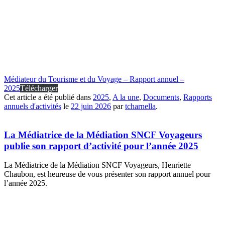
Médiateur du Tourisme et du Voyage – Rapport annuel –
2025
Télécharger
Cet article a été publié dans
2025
,
A la une
,
Documents
,
Rapports
annuels d'activités
le
22 juin 2026
par
tcharnella
.
La Médiatrice de la Médiation SNCF Voyageurs
publie son rapport d’activité pour l’année 2025
La Médiatrice de la Médiation SNCF Voyageurs, Henriette
Chaubon, est heureuse de vous présenter son rapport annuel pour
l’année 2025.