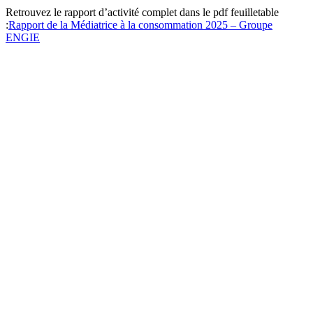
Retrouvez le rapport d’activité complet dans le pdf feuilletable
:
Rapport de la Médiatrice à la consommation 2025 – Groupe
ENGIE