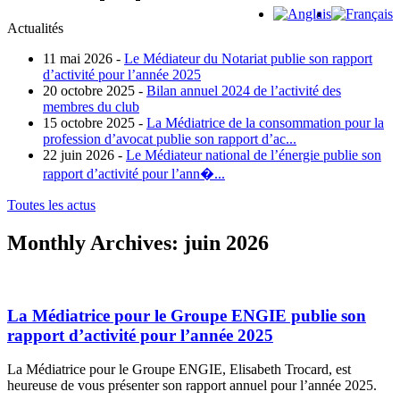
Actualités
11 mai 2026 -
Le Médiateur du Notariat publie son rapport
d’activité pour l’année 2025
20 octobre 2025 -
Bilan annuel 2024 de l’activité des
membres du club
15 octobre 2025 -
La Médiatrice de la consommation pour la
profession d’avocat publie son rapport d’ac...
22 juin 2026 -
Le Médiateur national de l’énergie publie son
rapport d’activité pour l’ann�...
Toutes les actus
Monthly Archives:
juin 2026
La Médiatrice pour le Groupe ENGIE publie son
rapport d’activité pour l’année 2025
La Médiatrice pour le Groupe ENGIE, Elisabeth Trocard, est
heureuse de vous présenter son rapport annuel pour l’année 2025.