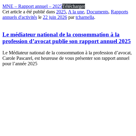
MNE – Rapport annuel – 2025
Télécharger
Cet article a été publié dans
2025
,
A la une
,
Documents
,
Rapports
annuels d'activités
le
22 juin 2026
par
tcharnella
.
Le médiateur national de la consommation à la
profession d’avocat publie son rapport annuel 2025
Le Médiateur national de la consommation à la profession d’avocat,
Carole Pascarel, est heureuse de vous présenter son rapport annuel
pour l’année 2025