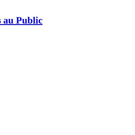
 au Public