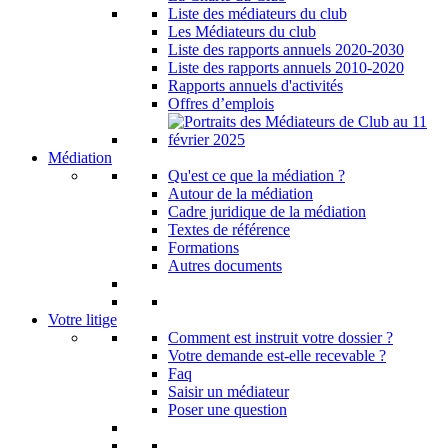
Liste des médiateurs du club
Les Médiateurs du club
Liste des rapports annuels 2020-2030
Liste des rapports annuels 2010-2020
Rapports annuels d'activités
Offres d’emplois
Médiation
Qu'est ce que la médiation ?
Autour de la médiation
Cadre juridique de la médiation
Textes de référence
Formations
Autres documents
Votre litige
Comment est instruit votre dossier ?
Votre demande est-elle recevable ?
Faq
Saisir un médiateur
Poser une question