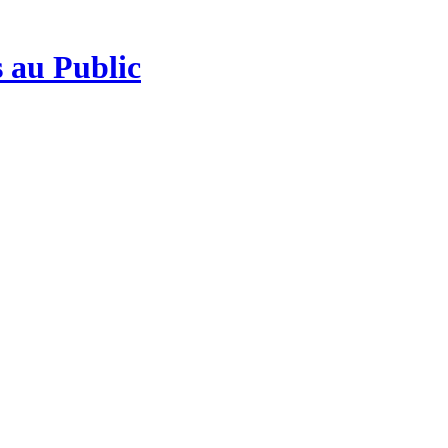
 au Public