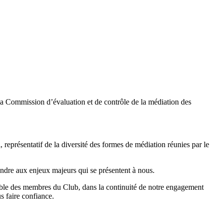
 Commission d’évaluation et de contrôle de la médiation des
 représentatif de la diversité des formes de médiation réunies par le
pondre aux enjeux majeurs qui se présentent à nous.
semble des membres du Club, dans la continuité de notre engagement
 faire confiance.