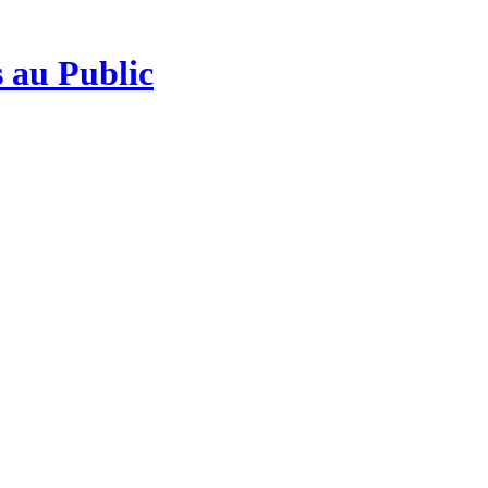
 au Public