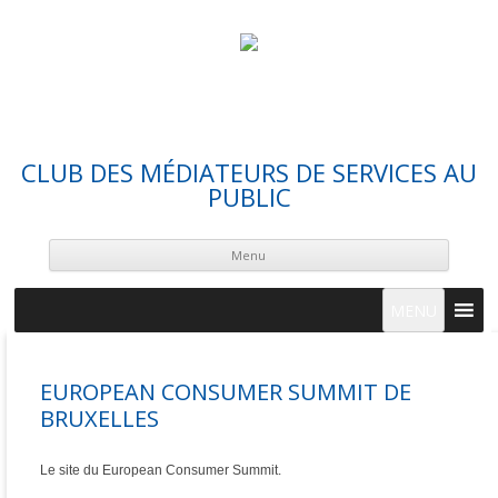
CLUB DES MÉDIATEURS DE SERVICES AU
PUBLIC
Skip
cont
Menu
MENU
EUROPEAN CONSUMER SUMMIT DE
BRUXELLES
Le site du European Consumer Summit.