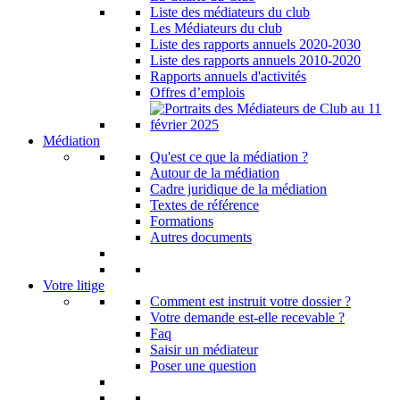
Liste des médiateurs du club
Les Médiateurs du club
Liste des rapports annuels 2020-2030
Liste des rapports annuels 2010-2020
Rapports annuels d'activités
Offres d’emplois
Médiation
Qu'est ce que la médiation ?
Autour de la médiation
Cadre juridique de la médiation
Textes de référence
Formations
Autres documents
Votre litige
Comment est instruit votre dossier ?
Votre demande est-elle recevable ?
Faq
Saisir un médiateur
Poser une question