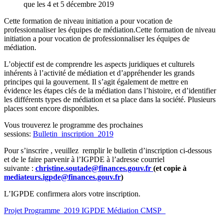
que les 4 et 5 décembre 2019
Cette formation de niveau initiation a pour vocation de
professionnaliser les équipes de médiation.Cette formation de niveau
initiation a pour vocation de professionnaliser les équipes de
médiation.
L’objectif est de comprendre les aspects juridiques et culturels
inhérents à l’activité de médiation et d’appréhender les grands
principes qui la gouvernent. Il s’agit également de mettre en
évidence les étapes clés de la médiation dans l’histoire, et d’identifier
les différents types de médiation et sa place dans la société. Plusieurs
places sont encore disponibles.
Vous trouverez le programme des prochaines
sessions:
Bulletin_inscription_2019
Pour s’inscrire , veuillez remplir le bulletin d’inscription ci-dessous
et de le faire parvenir à l’IGPDE à l’adresse courriel
suivante :
christine.soutade@finances.gouv.fr
(et copie à
mediateurs.igpde@finances.gouv.fr
)
L’IGPDE confirmera alors votre inscription.
Projet Programme_2019 IGPDE Médiation CMSP_