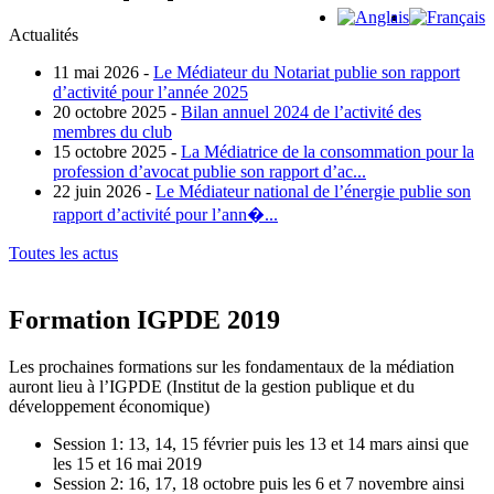
Actualités
11 mai 2026 -
Le Médiateur du Notariat publie son rapport
d’activité pour l’année 2025
20 octobre 2025 -
Bilan annuel 2024 de l’activité des
membres du club
15 octobre 2025 -
La Médiatrice de la consommation pour la
profession d’avocat publie son rapport d’ac...
22 juin 2026 -
Le Médiateur national de l’énergie publie son
rapport d’activité pour l’ann�...
Toutes les actus
Formation IGPDE 2019
Les prochaines formations sur les fondamentaux de la médiation
auront lieu à l’IGPDE (Institut de la gestion publique et du
développement économique)
Session 1: 13, 14, 15 février puis les 13 et 14 mars ainsi que
les 15 et 16 mai 2019
Session 2: 16, 17, 18 octobre puis les 6 et 7 novembre ainsi